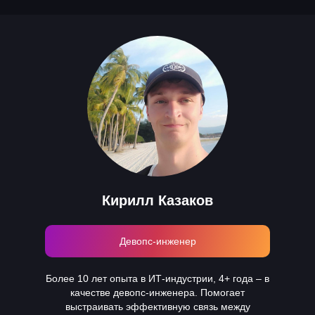
Кирилл Казаков
Девопс-инженер
Более 10 лет опыта в ИТ-индустрии, 4+ года – в
качестве девопс-инженера. Помогает
выстраивать эффективную связь между