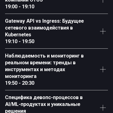
19:00 - 19:10
Gateway API vs Ingress: Будущее
сетевого взаимодействия в
Kubernetes
19:10 - 19:50
Наблюдаемость и мониторинг в
реальном времени: тренды в
инструментах и методах
мониторинга
19:50 - 20:30
Специфика девопс-процессов в
AI/ML-продуктах и уникальные
решения