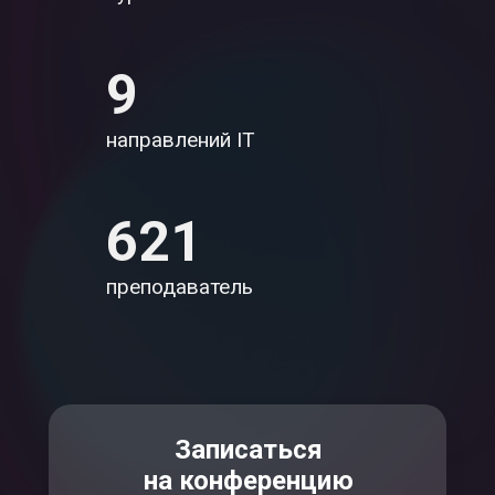
9
направлений IT
621
преподаватель
Записаться
на конференцию