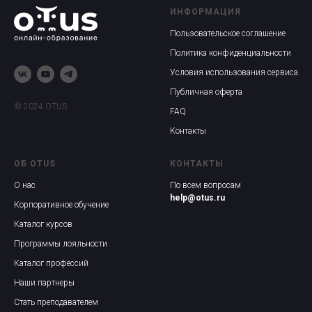
ИНФОРМАЦИЯ
Пользовательское соглашение
Политика конфиденциальности
Условия использования сервиса
Публичная оферта
© 2024 OTUS
FAQ
Контакты
ОБ OTUS
КОНТАКТЫ
О нас
По всем вопросам
help@otus.ru
Корпоративное обучение
Каталог курсов
Программы лояльности
Каталог профессий
Наши партнеры
Стать преподавателем