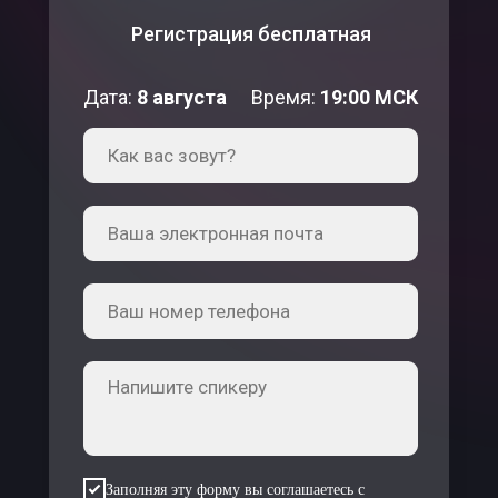
Регистрация бесплатная
Дата:
8 августа
Время:
19:00 МСК
Заполняя эту форму вы соглашаетесь с