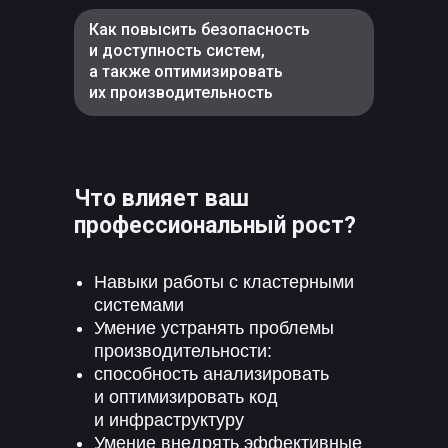
Как повысить безопасность
и доступность систем,
а также оптимизировать
их производительность
Что влияет ваш
профессиональный рост?
Навыки работы с кластерными
системами
Умение устранять проблемы
производительности:
способность анализировать
и оптимизировать код
и инфраструктуру
Умение внедрять эффективные