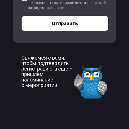
пользовательским соглашением
и
политикой
конфиденциальности
.
Отправить
Свяжемся с вами,
чтобы подтвердить
регистрацию, а ещё –
пришлём
напоминание
о мероприятии