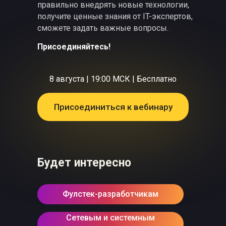
правильно внедрять новые технологии,
получите ценные знания от IT-экспертов,
сможете задать важные вопросы.
Присоединяйтесь!
8 августа | 19:00 МСК | Бесплатно
Присоединиться к вебинару
Будет интересно
Фулстек-разработчикам
Сетевым и системным