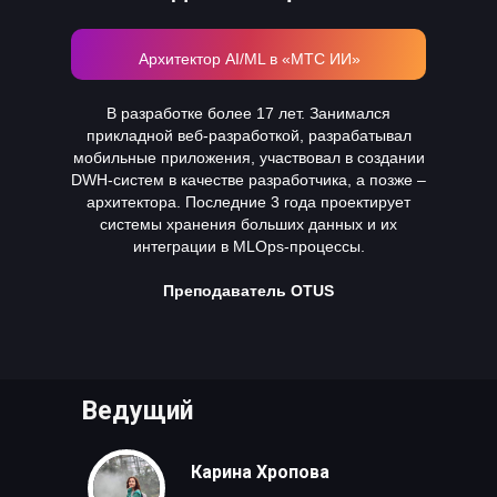
Архитектор AI/ML в «МТС ИИ»
В разработке более 17 лет. Занимался
прикладной веб-разработкой, разрабатывал
мобильные приложения, участвовал в создании
DWH-систем в качестве разработчика, а позже –
архитектора. Последние 3 года проектирует
системы хранения больших данных и их
интеграции в MLOps-процессы.
Преподаватель OTUS
Ведущий
Карина Хропова