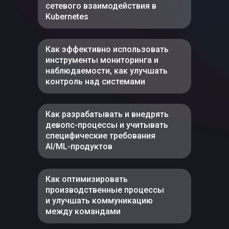
сетевого взаимодействия в
Kubernetes
Как эффективно использовать
инструменты мониторинга и
наблюдаемости, как улучшать
контроль над системами
Как разрабатывать и внедрять
девопс-процессы и учитывать
специфические требования
AI/ML-продуктов
Как оптимизировать
производственные процессы
и улучшать коммуникацию
между командами