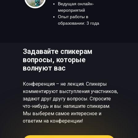
Ведущая онлайн-
мероприятий
Опыт работы в
образовании: 3 года
Задавайте спикерам
вопросы, которые
волнуют вас
Конференция – не лекция. Спикеры
комментируют выступления участников,
задают друг другу вопросы. Спросите
что-нибудь и вы: напишите спикерам.
Мы выберем самое интересное и
ответим на конференции!