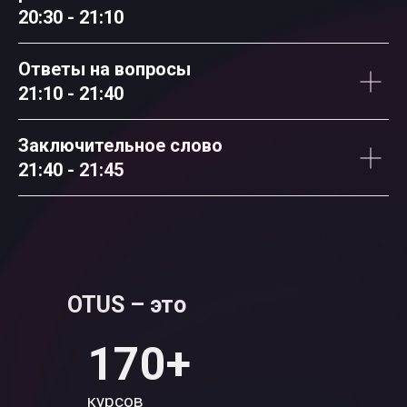
20:30 - 21:10
Ответы на вопросы
21:10 - 21:40
Заключительное слово
21:40 - 21:45
OTUS – это
170+
курсов