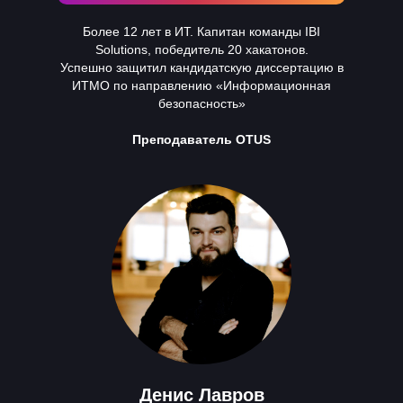
Более 12 лет в ИТ. Капитан команды IBI
Solutions, победитель 20 хакатонов.
Успешно защитил кандидатскую диссертацию в
ИТМО по направлению «Информационная
безопасность»
Преподаватель OTUS
Денис Лавров