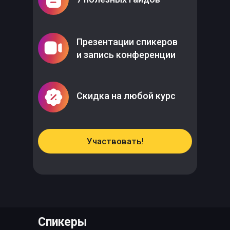
Презентации спикеров
и запись конференции
Скидка на любой курс
Участвовать!
Спикеры