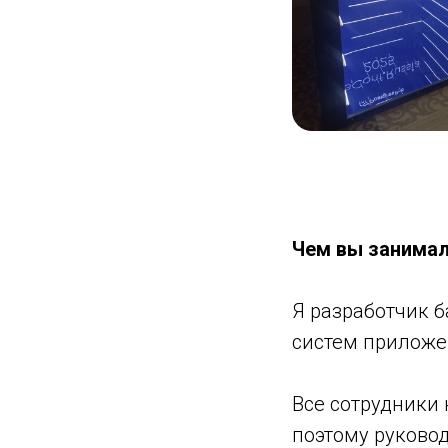
Чем вы занимал
Я разработчик 
систем приложе
Все сотрудники 
поэтому руковод