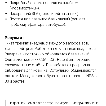
Подробный анализ возникших проблем
(«постмортемы»).
Прозрачный SLA (довольный заказчик!).
Постоянное развитие базы знаний (решает
проблему «фактора автобуса»).
Результат
Тикет-трекинг внедрён. У каждого запроса есть
жизненный цикл. Работают пять каналов поддержки.
Внедрена и постоянно обновляется база знаний.
Считаются метрики CSAT, CSI, Retention. Готовятся
еженедельные отчёты. Разработана программа
онбординга для новичка. Сотрудники обмениваются
опытом. Менеджеров обучают раз в квартал. NPS ~
30 и растёт.
В дальнейшем я распространил изученные практики и на