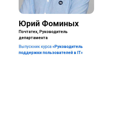
Юрий Фоминых
Почтатех, Руководитель
департамента
Выпускник курса
«Руководитель
поддержки пользователей в IT»