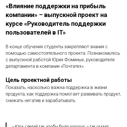
«Влияние поддержки на прибыль
компании» – выпускной проект на
курсе «Руководитель поддержки
пользователей в IT»
В конце обучения студенты закрепляют знания с
помощью самостоятельного проекта. Познакомьтесь
с выпускной работой Юрия Фоминых, руководителя
департамента в компании «Почтатех».
Цель проектной работы
Показать, насколько важна поддержка в жизни
продукта; как поддержка помогает развивать продукт,
снижать негатив и зарабатывать.
– Юра, сделай так, чтобы было хорошо, – так сказал