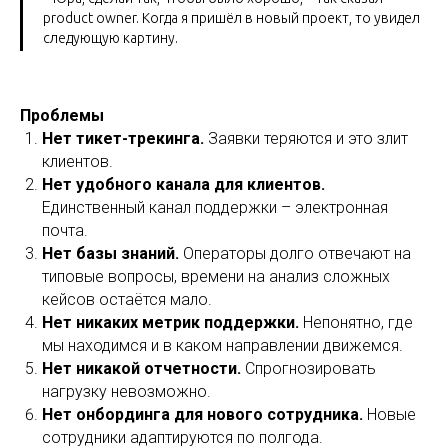
product owner. Когда я пришёл в новый проект, то увидел
следующую картину.
Проблемы
Нет тикет-трекинга.
Заявки теряются и это злит
клиентов.
Нет удобного канала для клиентов.
Единственный канал поддержки – электронная
почта.
Нет базы знаний.
Операторы долго отвечают на
типовые вопросы, времени на анализ сложных
кейсов остаётся мало.
Нет никаких метрик поддержки.
Непонятно, где
мы находимся и в каком направлении движемся.
Нет никакой отчетности.
Спрогнозировать
нагрузку невозможно.
Нет онбординга для нового сотрудника.
Новые
сотрудники адаптируются по полгода.