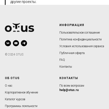
другие проекты.
ИНФОРМАЦИЯ
Пользовательское соглашение
Политика конфиденциальности
Условия использования сервиса
Публичная оферта
© 2024 OTUS
FAQ
Контакты
ОБ OTUS
КОНТАКТЫ
О нас
По всем вопросам
help@otus.ru
Корпоративное обучение
Каталог курсов
Программы лояльности